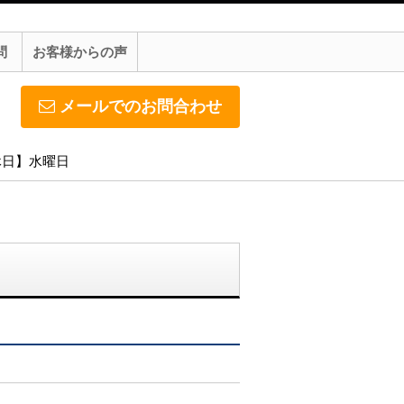
問
お客様からの声
メールでのお問合わせ
定休日】水曜日