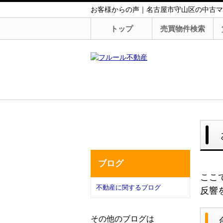
お客様からの声｜名古屋市守山区の中古マ
トップ
売買物件検索
ブログ
ここ
不動産に関するブログ
反響
その他のブログは