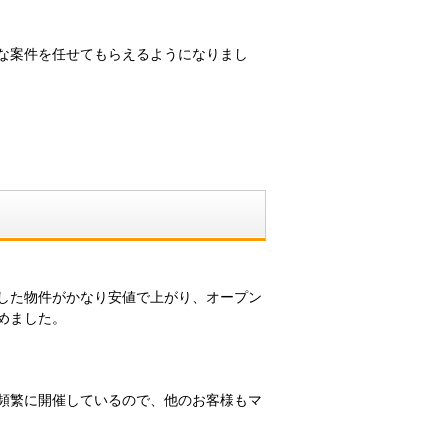
な案件を任せてもらえるようになりまし
した物件がかなり安値で上がり、オープン
めました。
頻繁に開催しているので、他のお客様もマ