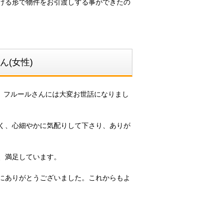
ける形で物件をお引渡しする事ができたの
(女性)
、フルールさんには大変お世話になりまし
く、心細やかに気配りして下さり、ありが
、満足しています。
にありがとうございました。これからもよ