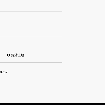
賃貸土地
-8707