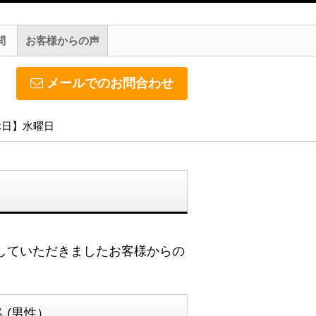
問
お客様からの声
メールでのお問合わせ
定休日】水曜日
していただきましたお客様からの
(男性）