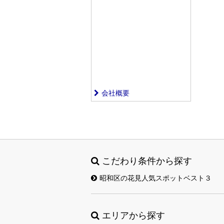
会社概要
こだわり条件から探す
昭和区の花見人気スポットベスト３
エリアから探す