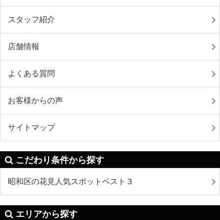
スタッフ紹介
店舗情報
よくある質問
お客様からの声
サイトマップ
こだわり条件から探す
昭和区の花見人気スポットベスト３
エリアから探す