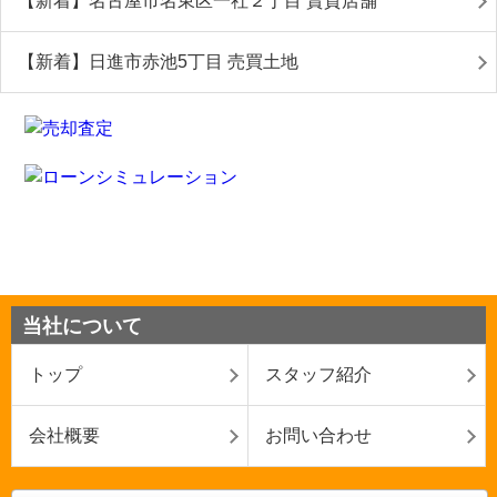
【新着】名古屋市名東区一社２丁目 賃貸店舗
【新着】日進市赤池5丁目 売買土地
当社について
トップ
スタッフ紹介
会社概要
お問い合わせ