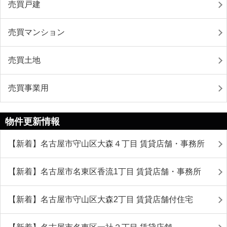
売買戸建
売買マンション
売買土地
売買事業用
物件更新情報
【新着】名古屋市守山区大森４丁目 賃貸店舗・事務所
【新着】名古屋市名東区香流1丁目 賃貸店舗・事務所
【新着】名古屋市守山区大森2丁目 賃貸店舗付住宅