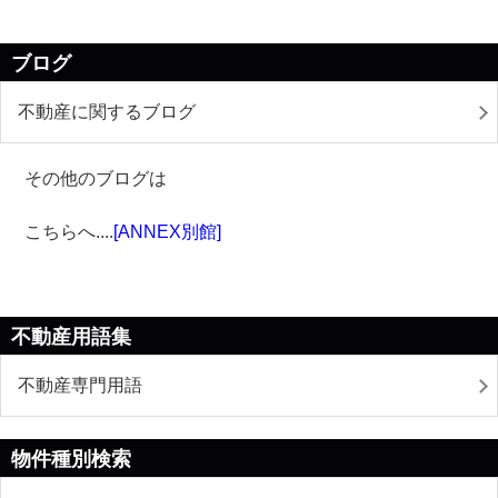
ブログ
不動産に関するブログ
その他のブログは
こちらへ
....
[ANNEX別館]
不動産用語集
不動産専門用語
物件種別検索