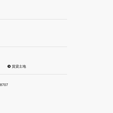
賃貸土地
-8707