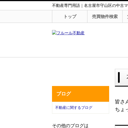
不動産専門用語｜名古屋市守山区の中古マ
トップ
売買物件検索
ブログ
皆さ
不動産に関するブログ
ちょ
その他のブログは