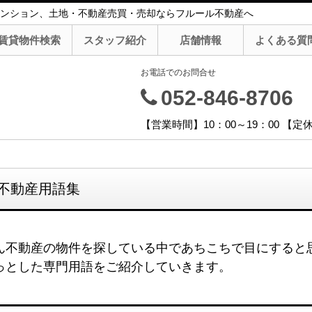
ンション、土地・不動産売買・売却ならフルール不動産へ
賃貸物件検索
スタッフ紹介
店舗情報
よくある質
お電話でのお問合せ
052-846-8706
【営業時間】10：00～19：00 【
不動産用語集
ん不動産の物件を探している中であちこちで目にすると
っとした専門用語をご紹介していきます。