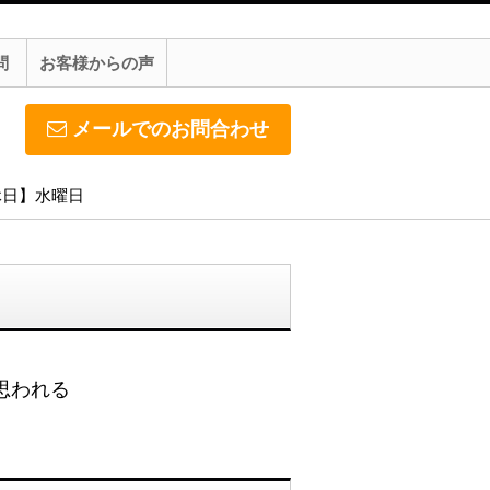
問
お客様からの声
メールでのお問合わせ
定休日】水曜日
思われる