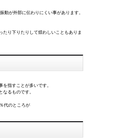
振動が外部に伝わりにくい事があります。
ったり下りたりして煩わしいこともありま
事を指すことが多いです。
となるものです。
％代のところが