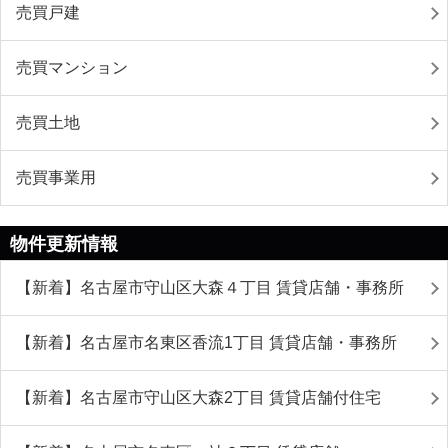
売買戸建
売買マンション
売買土地
売買事業用
物件更新情報
【新着】名古屋市守山区大森４丁目 賃貸店舗・事務所
【新着】名古屋市名東区香流1丁目 賃貸店舗・事務所
【新着】名古屋市守山区大森2丁目 賃貸店舗付住宅