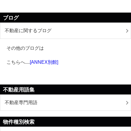
ブログ
不動産に関するブログ
その他のブログは
こちらへ
....
[ANNEX別館]
不動産用語集
不動産専門用語
物件種別検索