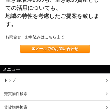
ての活用についても、
地域の特性を考慮したご提案を致しま
す。
お問合せ、お申込みはこちらまで
✉メールでのお問い合わせ
メニュー
トップ
売買物件検索
賃貸物件検索