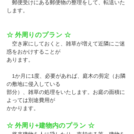
郵便受けにある郵便物の整理をして、転送いた
します。
☆ 外周りのプラン ☆
空き家にしておくと、雑草が増えて近隣にご迷
惑をおかけすることが
あります。
1か月に1度、必要があれば、庭木の剪定（お隣
の敷地に侵入している
部分）、雑草の処理をいたします。お庭の面積に
よっては別途費用が
かかります。
☆ 外周り+建物内のプラン ☆