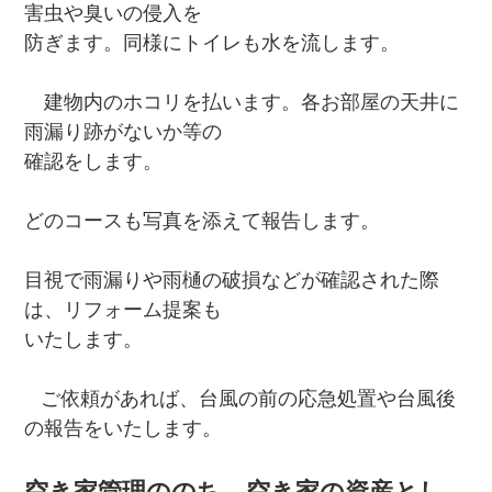
害虫や臭いの侵入を
防ぎます。同様にトイレも水を流します。
建物内のホコリを払います。各お部屋の天井に
雨漏り跡がないか等の
確認をします。
どのコースも写真を添えて報告します。
目視で雨漏りや雨樋の破損などが確認された際
は、リフォーム提案も
いたします。
ご依頼があれば、台風の前の応急処置や台風後
の報告をいたします。
空き家管理ののち、空き家の資産とし