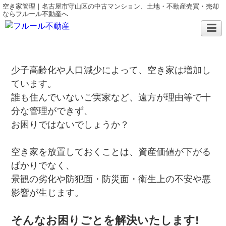
空き家管理｜名古屋市守山区の中古マンション、土地・不動産売買・売却
ならフルール不動産へ
少子高齢化や人口減少によって、空き家は増加し
ています。
誰も住んでいないご実家など、遠方が理由等で十
分な管理ができず、
お困りではないでしょうか？
空き家を放置しておくことは、資産価値が下がる
ばかりでなく、
景観の劣化や防犯面・防災面・衛生上の不安や悪
影響が生じます。
そんなお困りごとを解決いたします!