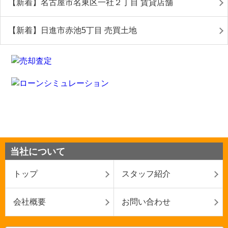
【新着】名古屋市名東区一社２丁目 賃貸店舗
【新着】日進市赤池5丁目 売買土地
当社について
トップ
スタッフ紹介
会社概要
お問い合わせ