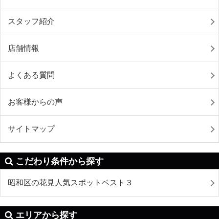
スタッフ紹介
店舗情報
よくある質問
お客様からの声
サイトマップ
こだわり条件から探す
昭和区の花見人気スポットベスト３
エリアから探す