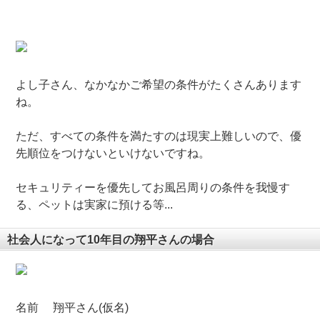
いうおいうおいうお
よし子さん、なかなかご希望の条件がたくさんあります
ね。
ただ、すべての条件を満たすのは現実上難しいので、優
先順位をつけないといけないですね。
セキュリティーを優先してお風呂周りの条件を我慢す
る、ペットは実家に預ける等...
社会人になって10年目の翔平さんの場合
名前 翔平さん(仮名)