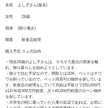
名前 よし子さん(仮名)
女性 28歳
独身 (独り働き)
職業 飲食店経理
購入予定 ３ヵ月以内
・現在28歳のよし子さんは、そろそろ親元の実家を離
れ、独り暮らしを始めようとしています。
・独りで住む予定なので、間取りは2DK、ペットはチワ
ワを飼っているので、ペット同居可の物件を探していま
す。飲食店の経理をしていて月給は手取りで250,000円
x12=年収300万円程度、月々65,000円程度のローン物件
を探しています。
・大学生の時に通っていた八事の近辺であれば、お気に