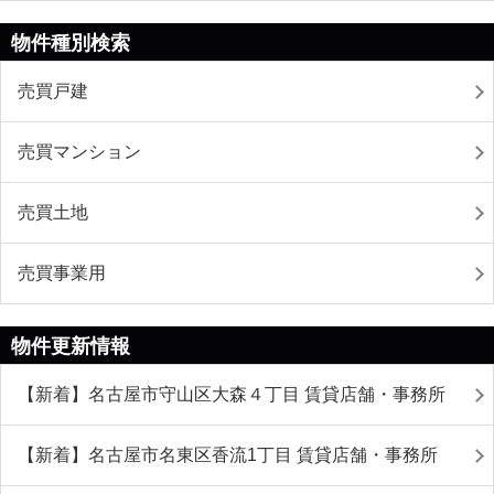
物件種別検索
売買戸建
売買マンション
売買土地
売買事業用
物件更新情報
【新着】名古屋市守山区大森４丁目 賃貸店舗・事務所
【新着】名古屋市名東区香流1丁目 賃貸店舗・事務所