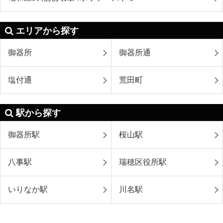
エリアから探す
御器所
御器所通
塩付通
荒田町
駅から探す
御器所駅
桜山駅
八事駅
瑞穂区役所駅
いりなか駅
川名駅