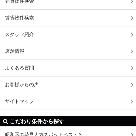
売買物件検索
賃貸物件検索
スタッフ紹介
店舗情報
よくある質問
お客様からの声
サイトマップ
こだわり条件から探す
昭和区の花見人気スポットベスト３