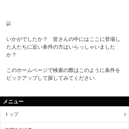
いかがでしたか？ 皆さんの中にはここに登場し
た人たちに近い条件の方はいらっしゃいました
か？
このホームページで検索の際はこのように条件を
ピックアップして探してみてください.
メニュー
トップ