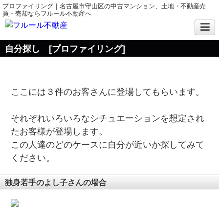
プロファイリング｜名古屋市守山区の中古マンション、土地・不動産売
買・売却ならフルール不動産へ
自分探し [プロファイリング]
ここには３件のお客さんに登場してもらいます。
それぞれいろいろなシチュエーションを想定され
た
お客様が登場します。
この人達のどのケースに自分が近いか探してみて
ください。
独身若手のよし子さんの場合