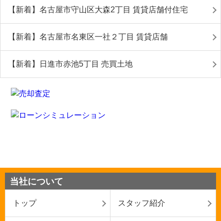
【新着】名古屋市守山区大森2丁目 賃貸店舗付住宅
【新着】名古屋市名東区一社２丁目 賃貸店舗
【新着】日進市赤池5丁目 売買土地
当社について
トップ
スタッフ紹介